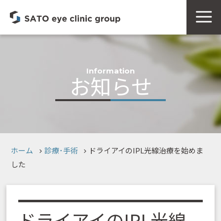
Information
お知らせ
ホーム
診療･手術
ドライアイのIPL光線治療を始めま
した
ドライアイのIPL光線