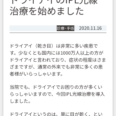
治療を始めました
2020.11.16
診療･手術
ドライアイ（乾き目）は非常に多い疾患で
す。少なくとも国内には1000万人以上の方が
ドライアイと言われており、症状の程度はさま
ざまですが、通常の外来でも非常に多くの患
者様がいらっしゃいます。
当院でも、ドライアイでお困りの方が多くい
らっしゃいますので、今回IPL光線治療を導入
しました。
ドライアイというのは、単に目が乾く、とい