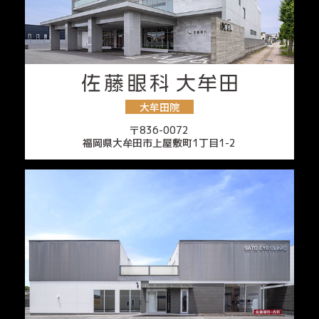
大牟田院
〒836-0072
福岡県大牟田市上屋敷町1丁目1-2