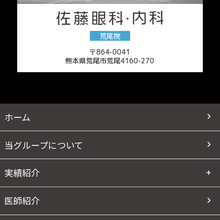
荒尾院
〒864-0041
熊本県荒尾市荒尾4160-270
ホーム
当グループについて
実績紹介
医師紹介