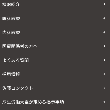
機器紹介
眼科診療
内科診療
医療関係者の方へ
よくある質問
採用情報
佐藤コンタクト
厚生労働大臣が定める掲示事項