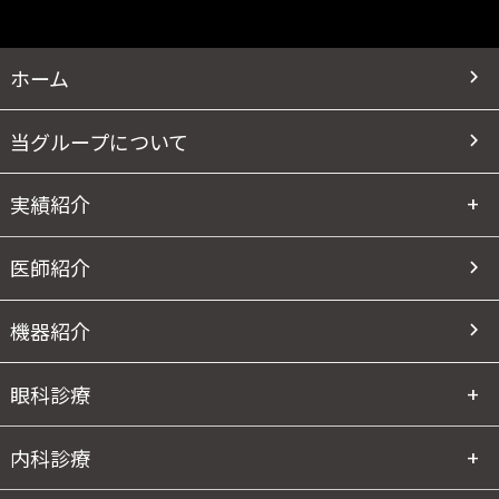
ホーム
当グループについて
実績紹介
医師紹介
機器紹介
眼科診療
内科診療