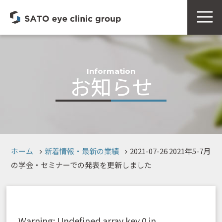
Information
お知らせ
ホーム
新着情報・最新の業績
2021-07-26 2021年5-7月
の学会・セミナーでの発表を更新しました
Warning
: Undefined array key 0 in