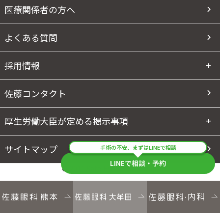
医療関係者の方へ
よくある質問
採用情報
佐藤コンタクト
厚生労働大臣が定める掲示事項
サイトマップ
手術の不安、まずはLINEで相談
LINEで相談・予約
© 2011 Sato Eye Clinic Group.