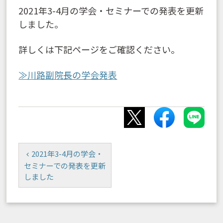
2021年3-4月の学会・セミナーでの発表を更新
しました。
詳しくは下記ページをご確認ください。
≫川路副院長の学会発表
2021年3-4月の学会・
セミナーでの発表を更新
しました