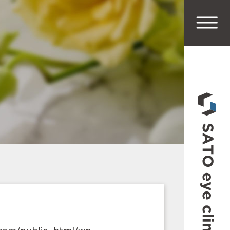
.com/public_html/wp-