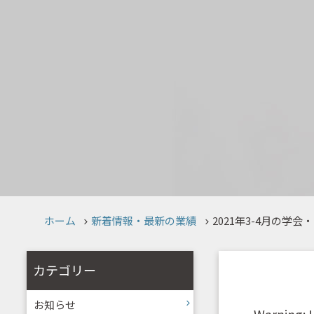
ホーム
新着情報・最新の業績
2021年3-4月の学
カテゴリー
お知らせ
Warning
: