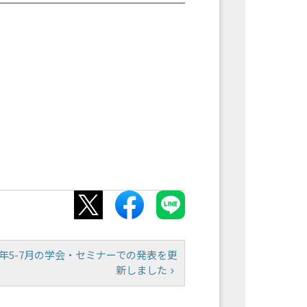
 2021年5-7月の学会・セミナーでの発表を更
新しました