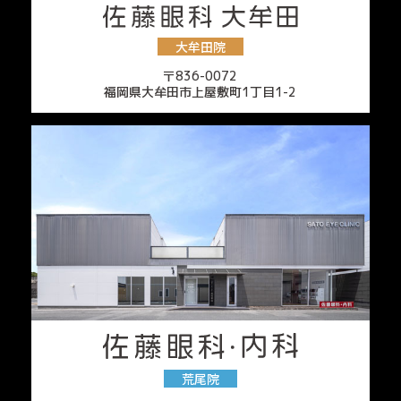
大牟田院
〒836-0072
福岡県大牟田市上屋敷町1丁目1-2
荒尾院