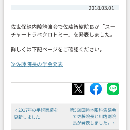
2018.03.01
佐世保緑内障勉強会で佐藤智樹院長が「スー
チャートラベクロトミー」を発表しました。
詳しくは下記ページをご確認ください。
≫佐藤院長の学会発表
2017年の手術実績を
第560回熊本眼科集談会
で佐藤院長と川路副院
更新しました
長が発表しました。