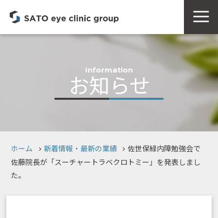
Information
お知らせ
ホーム
新着情報・最新の業績
佐世保緑内障勉強会で
佐藤院長が「スーチャートラベクロトミー」を発表しまし
た。