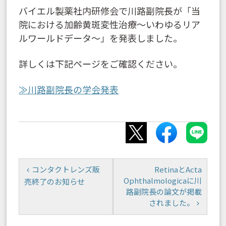
バイエル製薬社内研修会で川路副院長が「当
院における加齢黄斑変性治療〜いわゆるリア
ルワールドデータ～」を発表しました。
詳しくは下記ページをご確認ください。
≫川路副院長の学会発表
コンタクトレンズ販
RetinaとActa
Ophthalmologicaに川
売終了のお知らせ
路副院長の論文が掲載
されました。