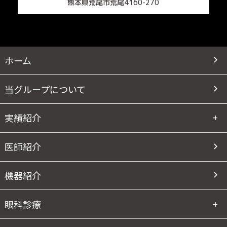
熊本県荒尾市荒尾4160-270
ホーム
当グループについて
実績紹介
医師紹介
機器紹介
眼科診療