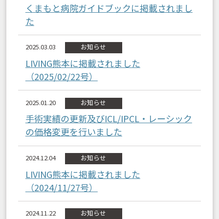
くまもと病院ガイドブックに掲載されまし
た
2025.03.03
お知らせ
LIVING熊本に掲載されました
（2025/02/22号）
2025.01.20
お知らせ
手術実績の更新及びICL/IPCL・レーシック
の価格変更を行いました
2024.12.04
お知らせ
LIVING熊本に掲載されました
（2024/11/27号）
2024.11.22
お知らせ