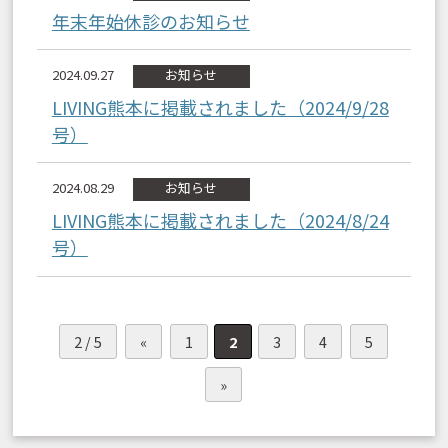
年末年始休診のお知らせ
2024.09.27
お知らせ
LIVING熊本に掲載されました（2024/9/28
号）
2024.08.29
お知らせ
LIVING熊本に掲載されました（2024/8/24
号）
2 / 5
«
1
2
3
4
5
»