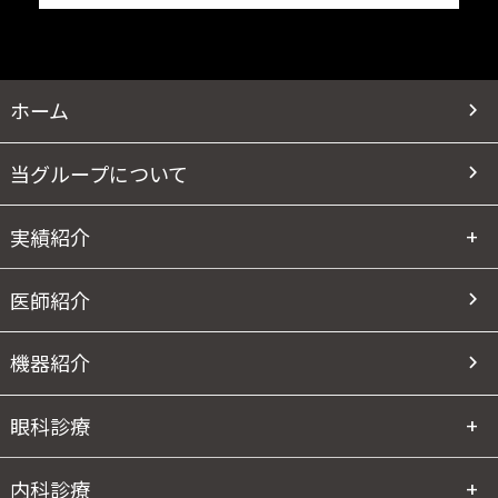
ホーム
当グループについて
実績紹介
医師紹介
機器紹介
眼科診療
内科診療