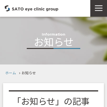
Information
お知らせ
ホーム
お知らせ
「お知らせ」の記事