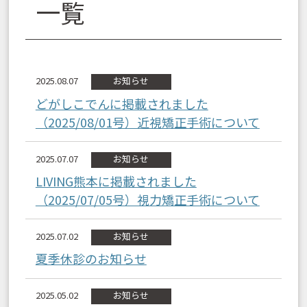
一覧
2025.08.07
お知らせ
どがしこでんに掲載されました
（2025/08/01号）近視矯正手術について
2025.07.07
お知らせ
LIVING熊本に掲載されました
（2025/07/05号）視力矯正手術について
2025.07.02
お知らせ
夏季休診のお知らせ
2025.05.02
お知らせ